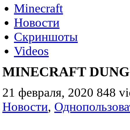
Minecraft
Новости
Скриншоты
Videos
MINECRAFT DUNGEO
21 февраля, 2020
848 v
Новости
,
Однопользова