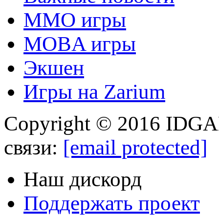
MMO игры
MOBA игры
Экшен
Игры на Zarium
Copyright © 2016 IDGA
связи:
[email protected]
Наш дискорд
Поддержать проект