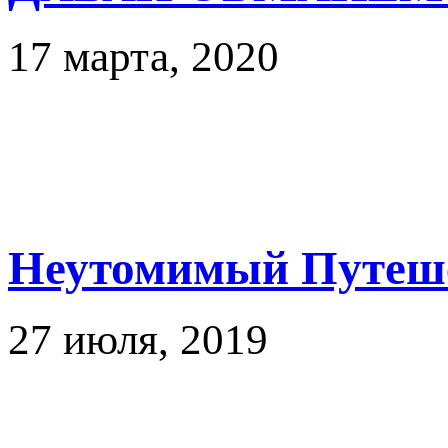
17 марта, 2020
Неутомимый Путеше
27 июля, 2019