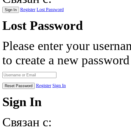
Register
Lost Password
Lost Password
Please enter your usernam
to create a new password 
Register
Sign In
Sign In
Связан с: