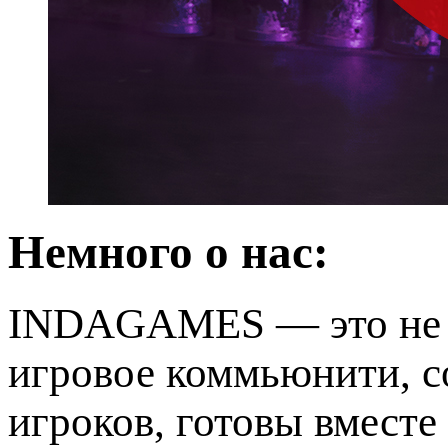
Немного о нас:
INDAGAMES — это не п
игровое коммьюнити, 
игроков, готовы вместе