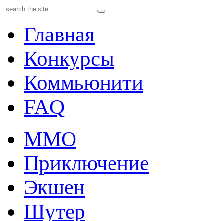
Главная
Конкурсы
Коммьюнити
FAQ
MMO
Приключение
Экшен
Шутер