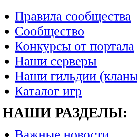
Правила сообщества
Сообщество
Конкурсы от портала
Наши серверы
Наши гильдии (кланы
Каталог игр
НАШИ РАЗДЕЛЫ:
Важные новости