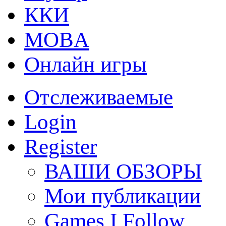
ККИ
MOBA
Онлайн игры
Отслеживаемые
Login
Register
ВАШИ ОБЗОРЫ
Мои публикации
Games I Follow