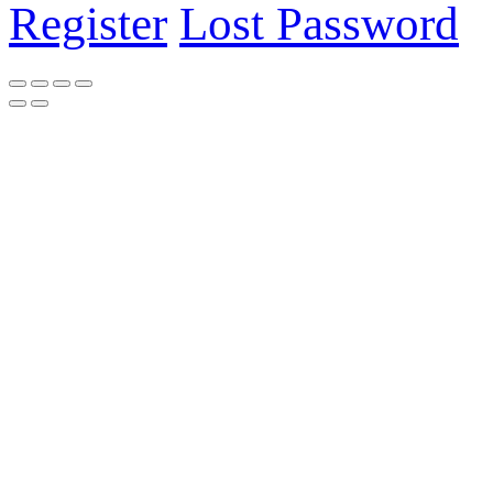
Register
Lost Password