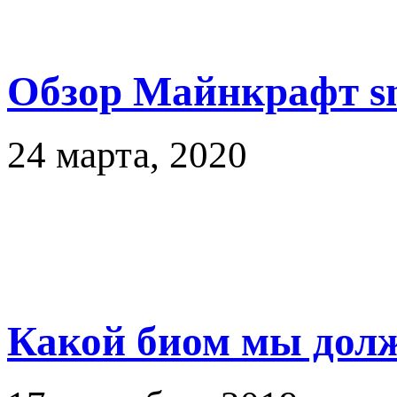
Обзор Майнкрафт sn
24 марта, 2020
Какой биом мы дол