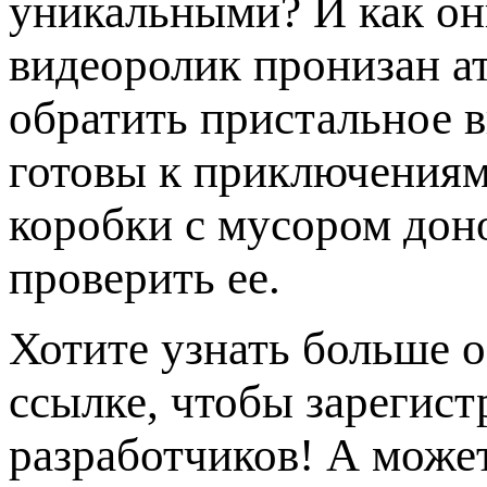
уникальными? И как он
видеоролик пронизан ат
обратить пристальное 
готовы к приключениям!
коробки с мусором доно
проверить ее.
Хотите узнать больше 
ссылке, чтобы зарегист
разработчиков! А може