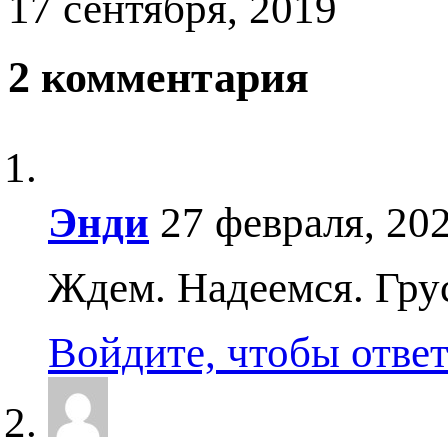
17 сентября, 2019
2 комментария
Энди
27 февраля, 202
Ждем. Надеемся. Гру
Войдите, чтобы отве