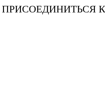
ПРИСОЕДИНИТЬСЯ 