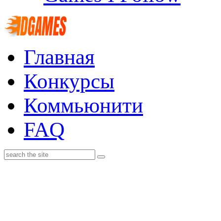
Главная
Конкурсы
Коммьюнити
FAQ