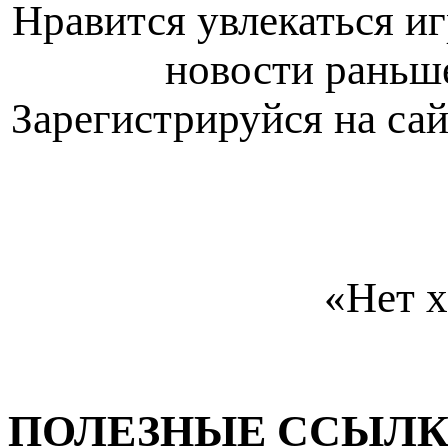
Нравится увлекаться и
новости раньш
Зарегистрируйся на са
«Нет х
ПОЛЕЗНЫЕ ССЫЛК